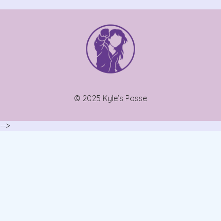
© 2025 Kyle’s Posse
-->