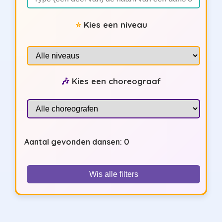
Kies een niveau
Kies een choreograaf
Aantal gevonden dansen:
0
Wis alle filters