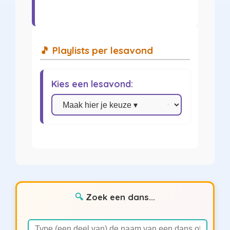
🎵 Playlists per lesavond
Kies een lesavond:
Zoek een dans...